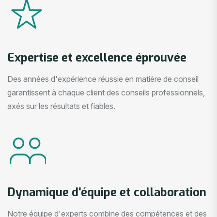
Expertise et excellence éprouvée
Des années d'expérience réussie en matière de conseil
garantissent à chaque client des conseils professionnels,
axés sur les résultats et fiables.
Dynamique d'équipe et collaboration
Notre équipe d'experts combine des compétences et des