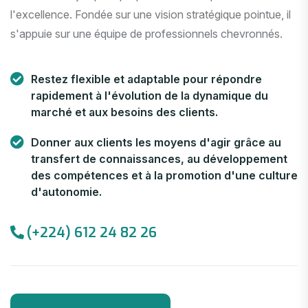
l'excellence. Fondée sur une vision stratégique pointue, il
s'appuie sur une équipe de professionnels chevronnés.
Restez flexible et adaptable pour répondre
rapidement à l'évolution de la dynamique du
marché et aux besoins des clients.
Donner aux clients les moyens d'agir grâce au
transfert de connaissances, au développement
des compétences et à la promotion d'une culture
d'autonomie.
(+224) 612 24 82 26