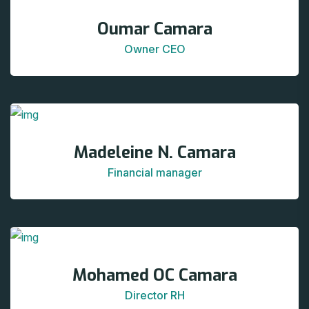
Oumar Camara
Owner CEO
Madeleine N. Camara
Financial manager
Mohamed OC Camara
Director RH