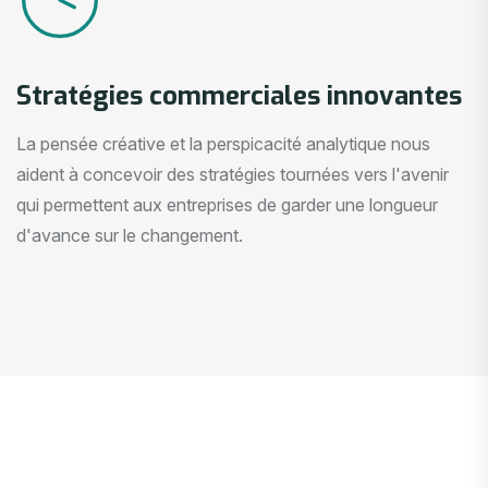
Stratégies commerciales innovantes
La pensée créative et la perspicacité analytique nous
aident à concevoir des stratégies tournées vers l'avenir
qui permettent aux entreprises de garder une longueur
d'avance sur le changement.