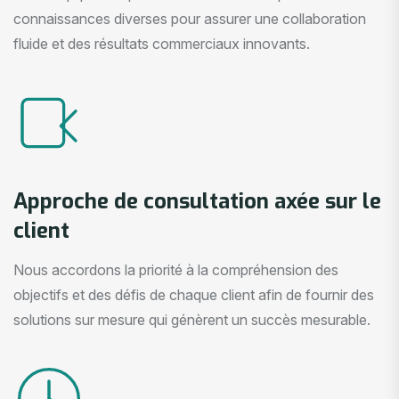
connaissances diverses pour assurer une collaboration
fluide et des résultats commerciaux innovants.
Approche de consultation axée sur le
client
Nous accordons la priorité à la compréhension des
objectifs et des défis de chaque client afin de fournir des
solutions sur mesure qui génèrent un succès mesurable.