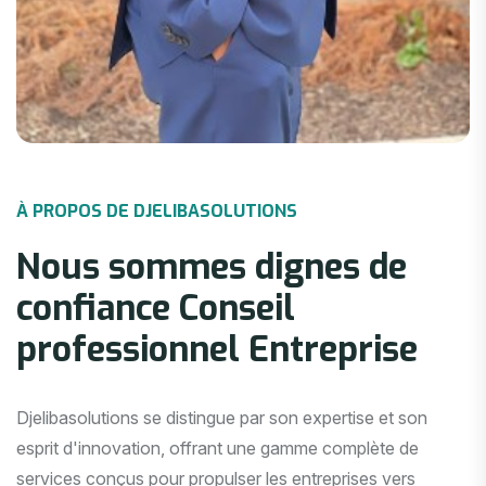
À PROPOS DE DJELIBASOLUTIONS
Nous sommes dignes de
confiance
Conseil
professionnel
Entreprise
Djelibasolutions se distingue par son expertise et son
esprit d'innovation, offrant une gamme complète de
services conçus pour propulser les entreprises vers