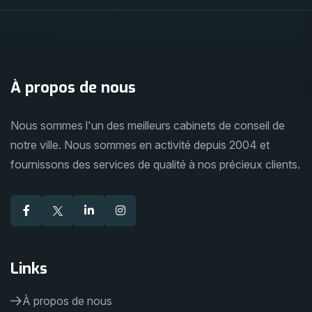
À propos de nous
Nous sommes l'un des meilleurs cabinets de conseil de
notre ville. Nous sommes en activité depuis 2004 et
fournissons des services de qualité à nos précieux clients.
Links
À propos de nous