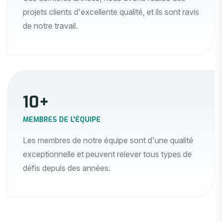
projets clients d'excellente qualité, et ils sont ravis
de notre travail.
10
+
MEMBRES DE L'ÉQUIPE
Les membres de notre équipe sont d'une qualité
exceptionnelle et peuvent relever tous types de
défis depuis des années.