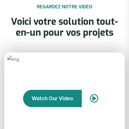
REGARDEZ NOTRE VIDÉO
Voici votre solution tout-
en-un
pour vos projets
Watch Our Video