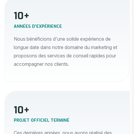
10
+
ANNÉES D'EXPÉRIENCE
Nous bénéficions d'une solide expérience de
longue date dans notre domaine du marketing et
proposons des services de conseil rapides pour
accompagner nos clients.
10
+
PROJET OFFICIEL TERMINÉ
Ces dernières années, nous avons réalisé des