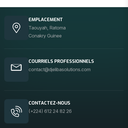
EMPLACEMENT
Taouyah, Ratoma
Conakry Guinee
COURRIELS PROFESSIONNELS
contact@djelibasolutions.com
CONTACTEZ-NOUS
(+224) 612 24 82 26