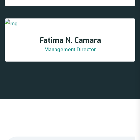
Fatima N. Camara
Management Director