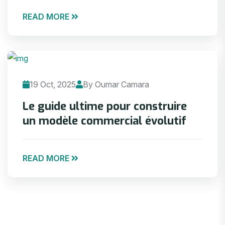
READ MORE
19 Oct, 2025
By Oumar Camara
Le guide ultime pour construire
un modèle commercial évolutif
READ MORE