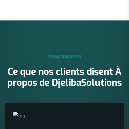
TÉMOIGNAGES
Ce que nos clients disent
À
propos de DjelibaSolutions