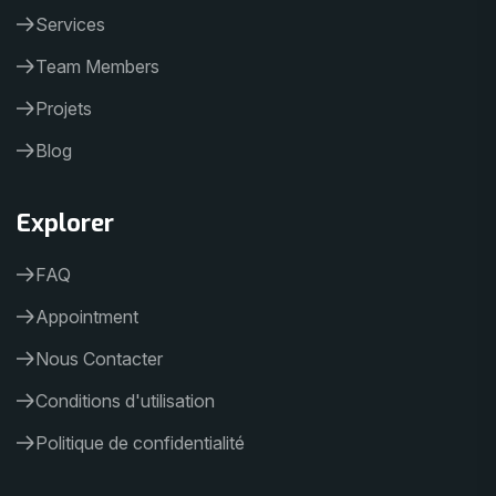
Services
Team Members
Projets
Blog
Explorer
FAQ
Appointment
Nous Contacter
Conditions d'utilisation
Politique de confidentialité