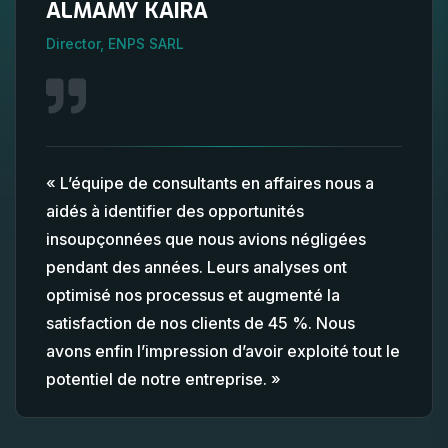
ALMAMY KAIRA
Director, ENPS SARL
« L’équipe de consultants en affaires nous a
aidés à identifier des opportunités
insoupçonnées que nous avions négligées
pendant des années. Leurs analyses ont
optimisé nos processus et augmenté la
satisfaction de nos clients de 45 %. Nous
avons enfin l’impression d’avoir exploité tout le
potentiel de notre entreprise. »