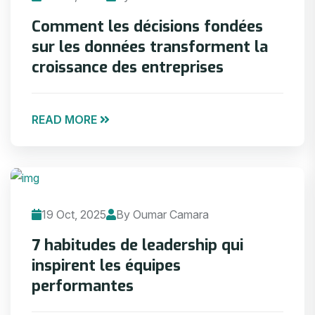
Comment les décisions fondées
sur les données transforment la
croissance des entreprises
READ MORE
19 Oct, 2025
By Oumar Camara
7 habitudes de leadership qui
inspirent les équipes
performantes