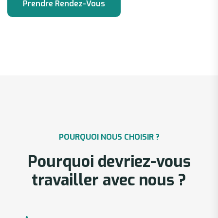
POURQUOI NOUS CHOISIR ?
Pourquoi devriez-vous
travailler avec nous ?