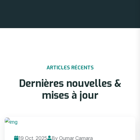
ARTICLES RÉCENTS
Dernières nouvelles &
mises à jour
19 Oct, 2025
By Oumar Camara