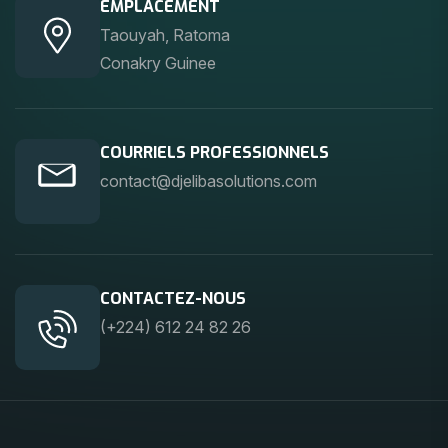
EMPLACEMENT
Taouyah, Ratoma
Conakry Guinee
COURRIELS PROFESSIONNELS
contact@djelibasolutions.com
CONTACTEZ-NOUS
(+224) 612 24 82 26