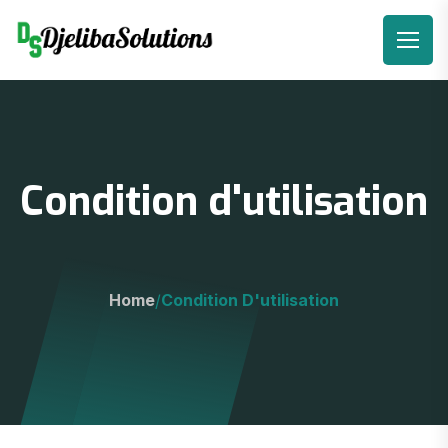
Condition d'utilisation
Home
Condition D'utilisation
/