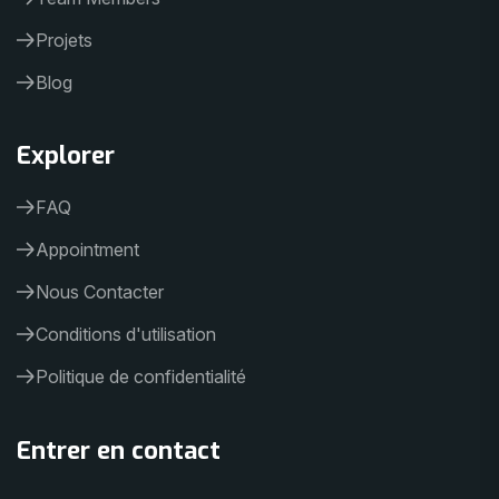
Projets
Blog
Explorer
FAQ
Appointment
Nous Contacter
Conditions d'utilisation
Politique de confidentialité
Entrer en contact