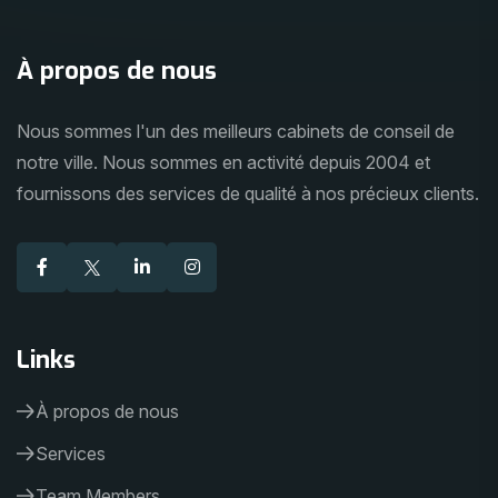
À propos de nous
Nous sommes l'un des meilleurs cabinets de conseil de
notre ville. Nous sommes en activité depuis 2004 et
fournissons des services de qualité à nos précieux clients.
Links
À propos de nous
Services
Team Members