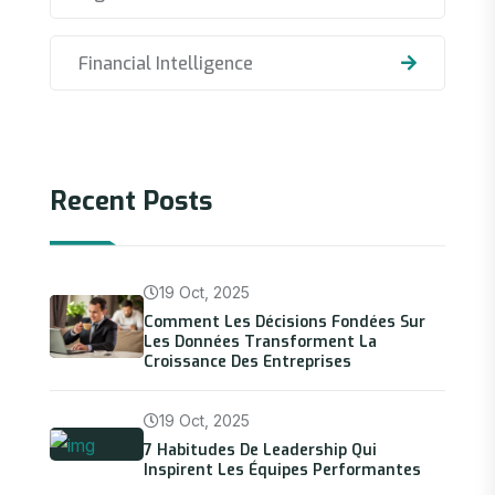
Financial Intelligence
Recent Posts
19 Oct, 2025
Comment Les Décisions Fondées Sur
Les Données Transforment La
Croissance Des Entreprises
19 Oct, 2025
7 Habitudes De Leadership Qui
Inspirent Les Équipes Performantes