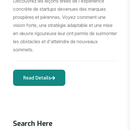
Découvrez les leçons tirées de l'expérience
concrète de startups devenues des marques
prospères et pérennes. Voyez comment une
vision forte, une stratégie adaptable et une mise
en œuvre rigoureuse leur ont permis de surmonter
les obstacles et d'atteindre de nouveaux
sommets.
Search Here