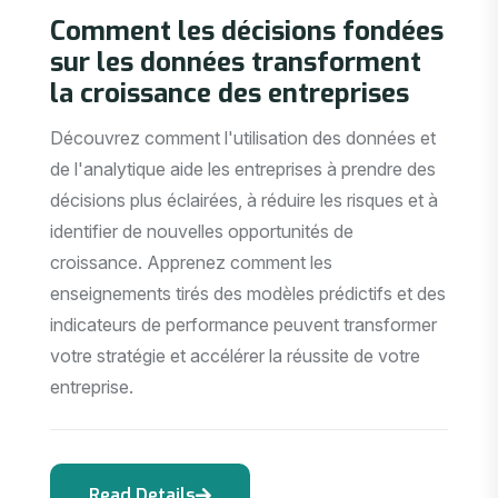
Comment les décisions fondées
sur les données transforment
la croissance des entreprises
Découvrez comment l'utilisation des données et
de l'analytique aide les entreprises à prendre des
décisions plus éclairées, à réduire les risques et à
identifier de nouvelles opportunités de
croissance. Apprenez comment les
enseignements tirés des modèles prédictifs et des
indicateurs de performance peuvent transformer
votre stratégie et accélérer la réussite de votre
entreprise.