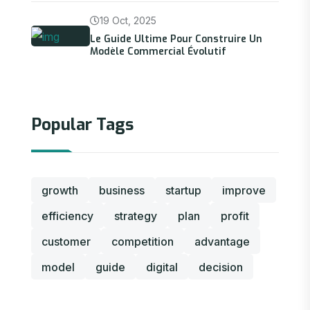
19 Oct, 2025
Le Guide Ultime Pour Construire Un
Modèle Commercial Évolutif
Popular Tags
growth
business
startup
improve
efficiency
strategy
plan
profit
customer
competition
advantage
model
guide
digital
decision