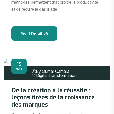
méthodes permettent d'accroître la productivité
et de réduire le gaspillage.
19
OCT
By Oumar Camara
Digital Transformation
De la création à la réussite :
leçons tirées de la croissance
des marques