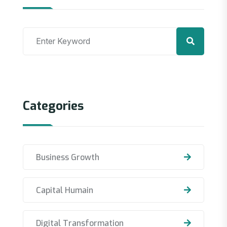
Categories
Business Growth
Capital Humain
Digital Transformation