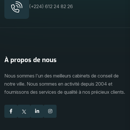
(+224) 612 24 82 26
À propos de nous
Nous sommes l'un des meilleurs cabinets de conseil de
notre ville. Nous sommes en activité depuis 2004 et
fournissons des services de qualité à nos précieux clients.