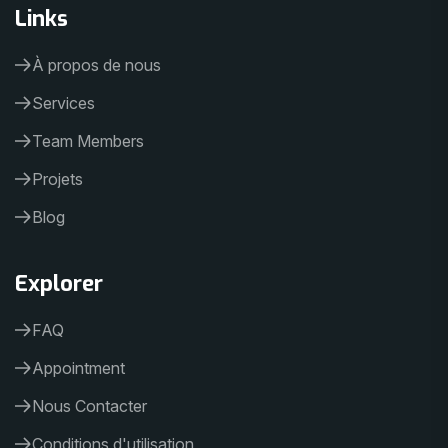
Links
À propos de nous
Services
Team Members
Projets
Blog
Explorer
FAQ
Appointment
Nous Contacter
Conditions d'utilisation