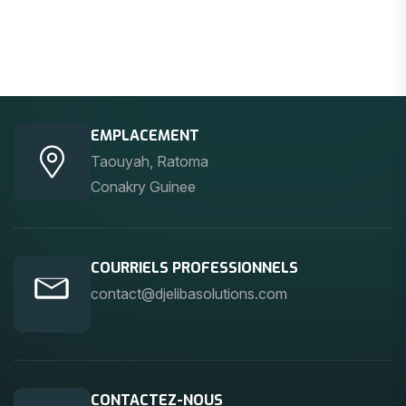
EMPLACEMENT
Taouyah, Ratoma
Conakry Guinee
COURRIELS PROFESSIONNELS
contact@djelibasolutions.com
CONTACTEZ-NOUS