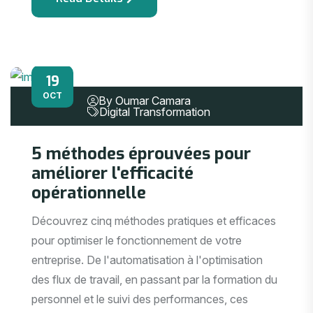
19
OCT
By Oumar Camara
Digital Transformation
5 méthodes éprouvées pour
améliorer l'efficacité
opérationnelle
Découvrez cinq méthodes pratiques et efficaces
pour optimiser le fonctionnement de votre
entreprise. De l'automatisation à l'optimisation
des flux de travail, en passant par la formation du
personnel et le suivi des performances, ces